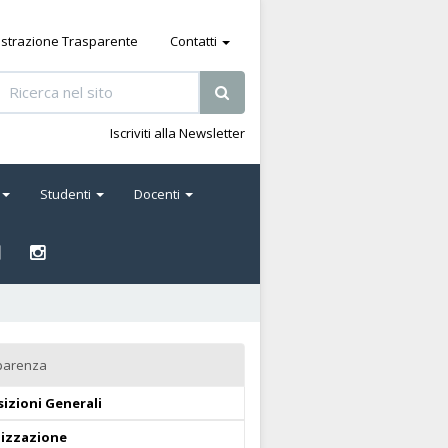
strazione Trasparente
Contatti
Iscriviti alla Newsletter
Studenti
Docenti
parenza
izioni Generali
izzazione