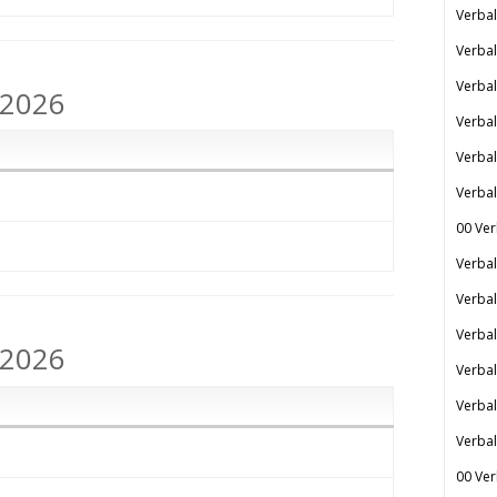
Verbal
Verbal
Verbal
.2026
Verbal
Verbal
Verbal
00 Ver
Verbal
Verbal
Verbal
.2026
Verbal
Verbal
Verbal
00 Ver