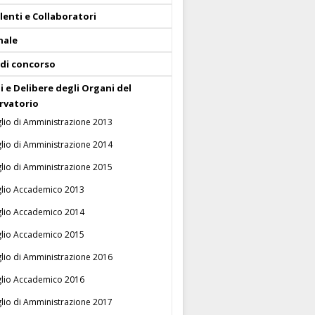
enti e Collaboratori
nale
 di concorso
i e Delibere degli Organi del
rvatorio
lio di Amministrazione 2013
lio di Amministrazione 2014
lio di Amministrazione 2015
glio Accademico 2013
glio Accademico 2014
glio Accademico 2015
lio di Amministrazione 2016
glio Accademico 2016
lio di Amministrazione 2017