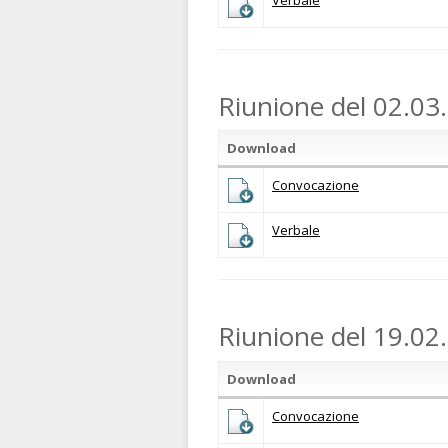
Riunione del 02.03
Download
Convocazione
Verbale
Riunione del 19.02
Download
Convocazione