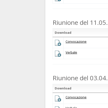
Riunione del 11.05
Download
Convocazione
Verbale
Riunione del 03.04
Download
Convocazione
Verbale