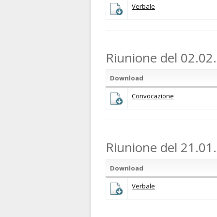
Verbale
Riunione del 02.02
Download
Convocazione
Riunione del 21.01
Download
Verbale