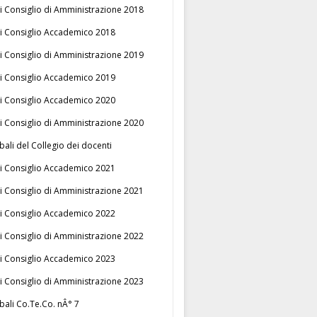
i Consiglio di Amministrazione 2018
i Consiglio Accademico 2018
i Consiglio di Amministrazione 2019
i Consiglio Accademico 2019
i Consiglio Accademico 2020
i Consiglio di Amministrazione 2020
bali del Collegio dei docenti
i Consiglio Accademico 2021
i Consiglio di Amministrazione 2021
i Consiglio Accademico 2022
i Consiglio di Amministrazione 2022
i Consiglio Accademico 2023
i Consiglio di Amministrazione 2023
bali Co.Te.Co. nÂ° 7