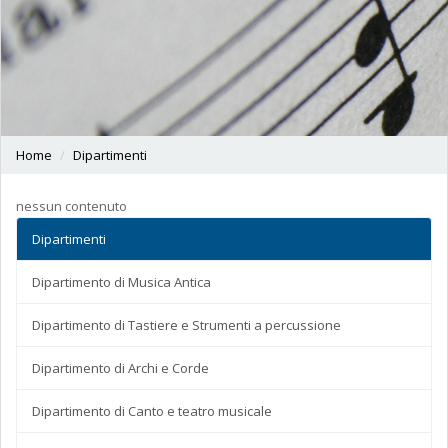
Home
Dipartimenti
nessun contenuto
Dipartimenti
Dipartimento di Musica Antica
Dipartimento di Tastiere e Strumenti a percussione
Dipartimento di Archi e Corde
Dipartimento di Canto e teatro musicale