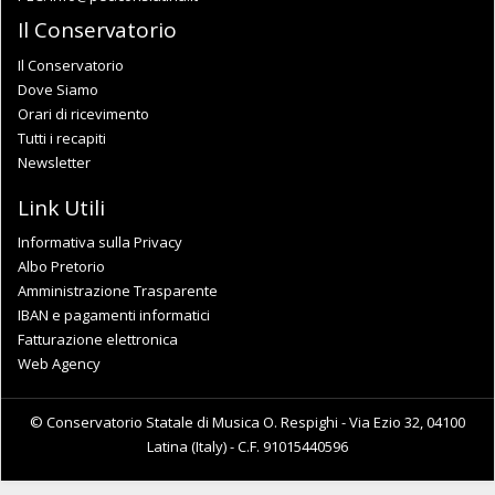
Il Conservatorio
Il Conservatorio
Dove Siamo
Orari di ricevimento
Tutti i recapiti
Newsletter
Link Utili
Informativa sulla Privacy
Albo Pretorio
Amministrazione Trasparente
IBAN e pagamenti informatici
Fatturazione elettronica
Web Agency
© Conservatorio Statale di Musica O. Respighi - Via Ezio 32, 04100
Latina (Italy) - C.F. 91015440596