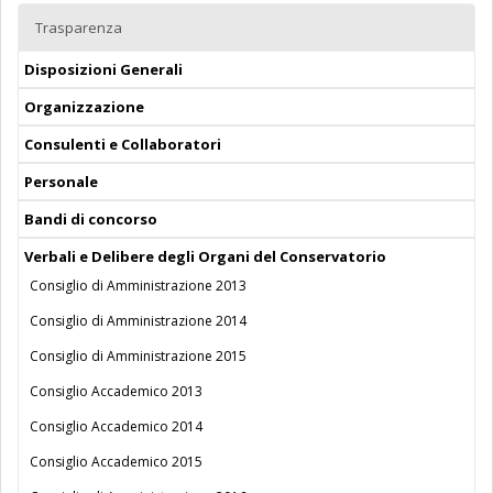
Trasparenza
Disposizioni Generali
Organizzazione
Consulenti e Collaboratori
Personale
Bandi di concorso
Verbali e Delibere degli Organi del Conservatorio
Consiglio di Amministrazione 2013
Consiglio di Amministrazione 2014
Consiglio di Amministrazione 2015
Consiglio Accademico 2013
Consiglio Accademico 2014
Consiglio Accademico 2015