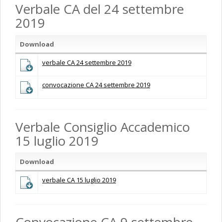
Verbale CA del 24 settembre
2019
Download
verbale CA 24 settembre 2019
convocazione CA 24 settembre 2019
Verbale Consiglio Accademico
15 luglio 2019
Download
verbale CA 15 luglio 2019