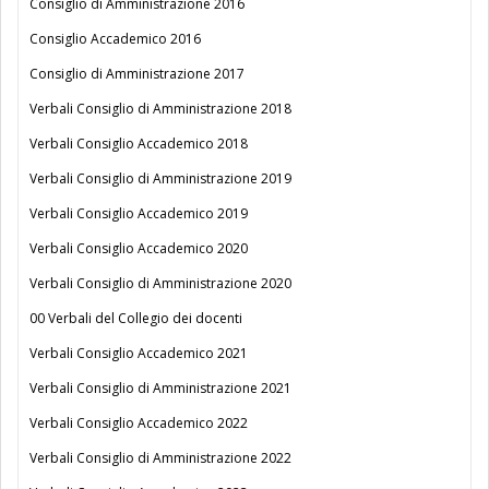
Consiglio di Amministrazione 2016
Consiglio Accademico 2016
Consiglio di Amministrazione 2017
Verbali Consiglio di Amministrazione 2018
Verbali Consiglio Accademico 2018
Verbali Consiglio di Amministrazione 2019
Verbali Consiglio Accademico 2019
Verbali Consiglio Accademico 2020
Verbali Consiglio di Amministrazione 2020
00 Verbali del Collegio dei docenti
Verbali Consiglio Accademico 2021
Verbali Consiglio di Amministrazione 2021
Verbali Consiglio Accademico 2022
Verbali Consiglio di Amministrazione 2022