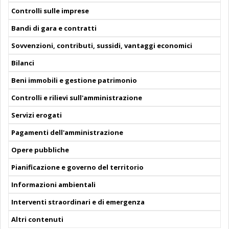
Controlli sulle imprese
Bandi di gara e contratti
Sovvenzioni, contributi, sussidi, vantaggi economici
Bilanci
Beni immobili e gestione patrimonio
Controlli e rilievi sull'amministrazione
Servizi erogati
Pagamenti dell'amministrazione
Opere pubbliche
Pianificazione e governo del territorio
Informazioni ambientali
Interventi straordinari e di emergenza
Altri contenuti