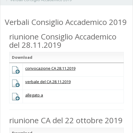
Verbali Consiglio Accademico 2019
riunione Consiglio Accademico
del 28.11.2019
Download
convocazione CA 28.11.2019
verbale del CA 28.11.2019
allegato a
riunione CA del 22 ottobre 2019
Download