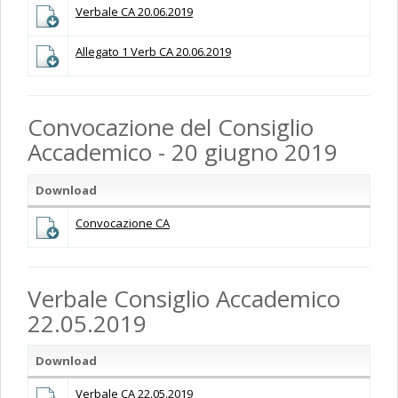
Verbale CA 20.06.2019
Allegato 1 Verb CA 20.06.2019
Convocazione del Consiglio
Accademico - 20 giugno 2019
Download
Convocazione CA
Verbale Consiglio Accademico
22.05.2019
Download
Verbale CA 22.05.2019