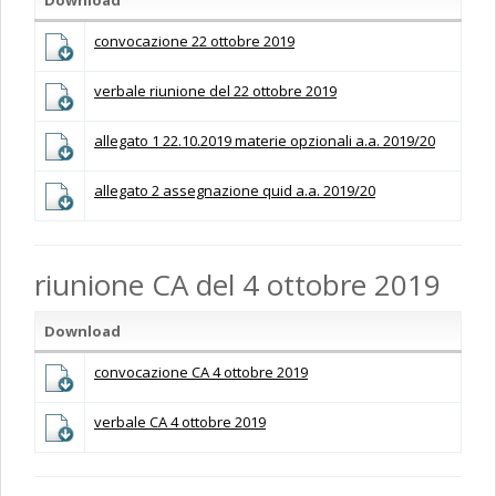
convocazione 22 ottobre 2019
verbale riunione del 22 ottobre 2019
allegato 1 22.10.2019 materie opzionali a.a. 2019/20
allegato 2 assegnazione quid a.a. 2019/20
riunione CA del 4 ottobre 2019
Download
convocazione CA 4 ottobre 2019
verbale CA 4 ottobre 2019