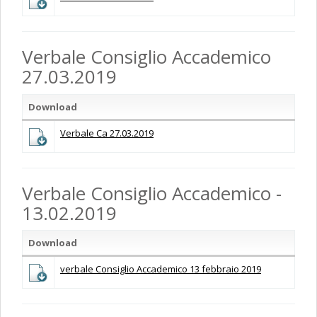
Verbale Consiglio Accademico
27.03.2019
Download
Verbale Ca 27.03.2019
Verbale Consiglio Accademico -
13.02.2019
Download
verbale Consiglio Accademico 13 febbraio 2019