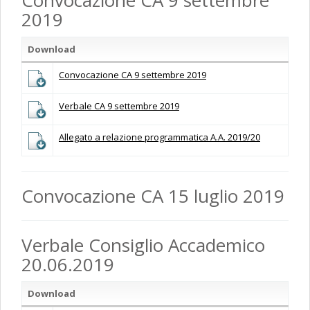
Convocazione CA 9 settembre
2019
Download
Convocazione CA 9 settembre 2019
Verbale CA 9 settembre 2019
Allegato a relazione programmatica A.A. 2019/20
Convocazione CA 15 luglio 2019
Verbale Consiglio Accademico
20.06.2019
Download