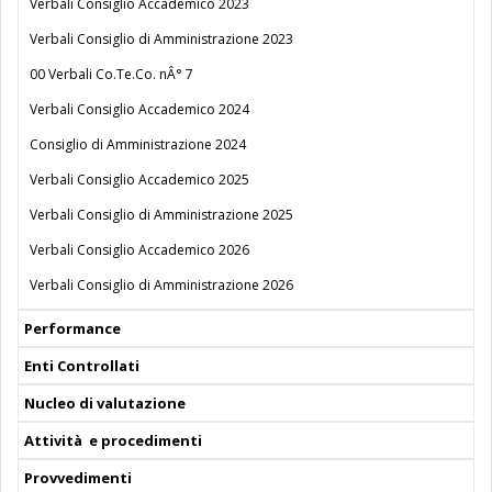
Verbali Consiglio Accademico 2023
Verbali Consiglio di Amministrazione 2023
00 Verbali Co.Te.Co. nÂ° 7
Verbali Consiglio Accademico 2024
Consiglio di Amministrazione 2024
Verbali Consiglio Accademico 2025
Verbali Consiglio di Amministrazione 2025
Verbali Consiglio Accademico 2026
Verbali Consiglio di Amministrazione 2026
Performance
Enti Controllati
Nucleo di valutazione
Attività e procedimenti
Provvedimenti