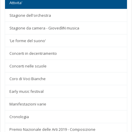
Attivita'
Stagione dell'orchestra
Stagione da camera - GiovedìIN musica
'Le forme del suono'
Concerti in decentramento
Concerti nelle scuole
Coro di Voci Bianche
Early music festival
Manifestazioni varie
Cronologia
Premio Nazionale delle Arti 2019 - Composizione