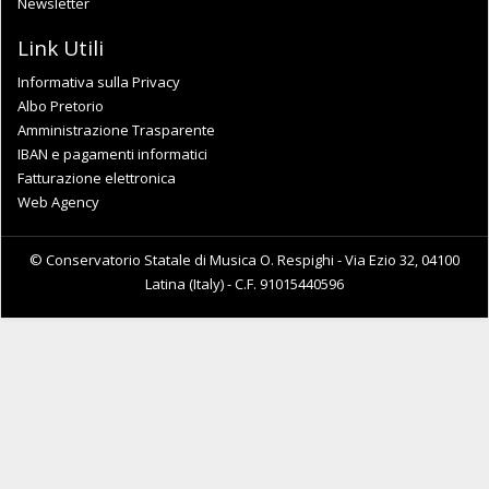
Newsletter
Link Utili
Informativa sulla Privacy
Albo Pretorio
Amministrazione Trasparente
IBAN e pagamenti informatici
Fatturazione elettronica
Web Agency
© Conservatorio Statale di Musica O. Respighi - Via Ezio 32, 04100
Latina (Italy) - C.F. 91015440596