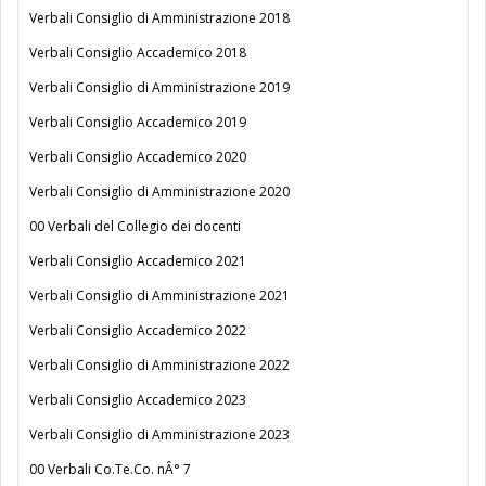
Verbali Consiglio di Amministrazione 2018
Verbali Consiglio Accademico 2018
Verbali Consiglio di Amministrazione 2019
Verbali Consiglio Accademico 2019
Verbali Consiglio Accademico 2020
Verbali Consiglio di Amministrazione 2020
00 Verbali del Collegio dei docenti
Verbali Consiglio Accademico 2021
Verbali Consiglio di Amministrazione 2021
Verbali Consiglio Accademico 2022
Verbali Consiglio di Amministrazione 2022
Verbali Consiglio Accademico 2023
Verbali Consiglio di Amministrazione 2023
00 Verbali Co.Te.Co. nÂ° 7