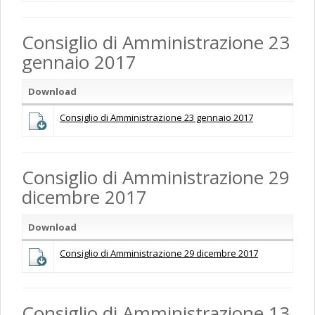
Consiglio di Amministrazione 23
gennaio 2017
Download
Consiglio di Amministrazione 23 gennaio 2017
Consiglio di Amministrazione 29
dicembre 2017
Download
Consiglio di Amministrazione 29 dicembre 2017
Consiglio di Amministrazione 13