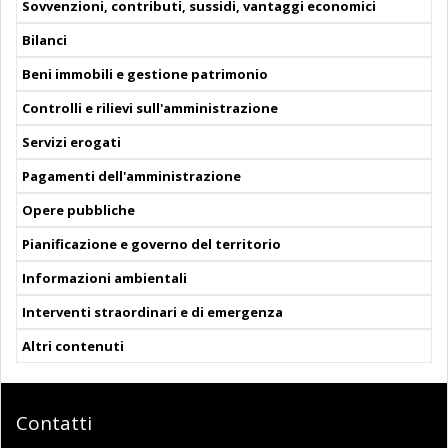
Sovvenzioni, contributi, sussidi, vantaggi economici
Bilanci
Beni immobili e gestione patrimonio
Controlli e rilievi sull'amministrazione
Servizi erogati
Pagamenti dell'amministrazione
Opere pubbliche
Pianificazione e governo del territorio
Informazioni ambientali
Interventi straordinari e di emergenza
Altri contenuti
Contatti