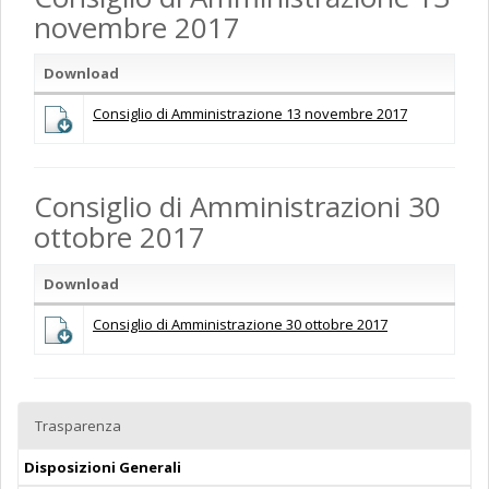
novembre 2017
Download
Consiglio di Amministrazione 13 novembre 2017
Consiglio di Amministrazioni 30
ottobre 2017
Download
Consiglio di Amministrazione 30 ottobre 2017
Trasparenza
Disposizioni Generali