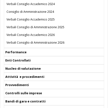
Verbali Consiglio Accademico 2024
Consiglio di Amministrazione 2024
Verbali Consiglio Accademico 2025
Verbali Consiglio di Amministrazione 2025
Verbali Consiglio Accademico 2026
Verbali Consiglio di Amministrazione 2026
Performance
Enti Controllati
Nucleo di valutazione
Attività e procedimenti
Provvedimenti
Controlli sulle imprese
Bandi di gara e contratti