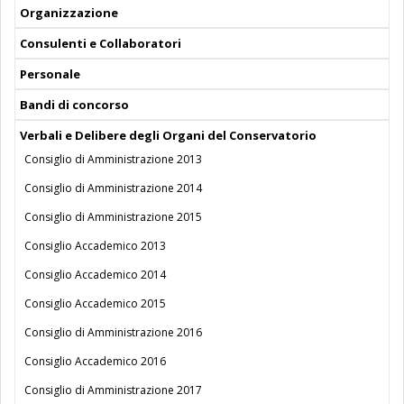
Organizzazione
Consulenti e Collaboratori
Personale
Bandi di concorso
Verbali e Delibere degli Organi del Conservatorio
Consiglio di Amministrazione 2013
Consiglio di Amministrazione 2014
Consiglio di Amministrazione 2015
Consiglio Accademico 2013
Consiglio Accademico 2014
Consiglio Accademico 2015
Consiglio di Amministrazione 2016
Consiglio Accademico 2016
Consiglio di Amministrazione 2017