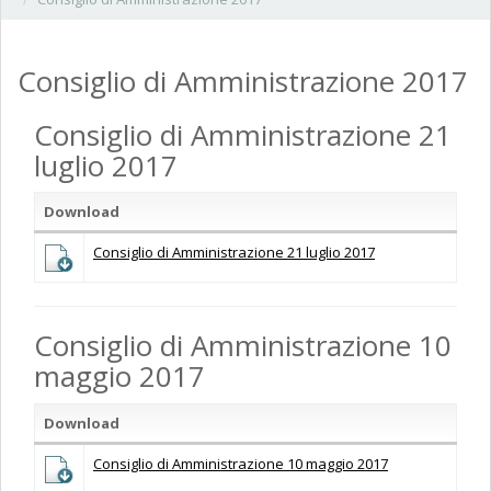
Consiglio di Amministrazione 2017
Consiglio di Amministrazione 21
luglio 2017
Download
Consiglio di Amministrazione 21 luglio 2017
Consiglio di Amministrazione 10
maggio 2017
Download
Consiglio di Amministrazione 10 maggio 2017