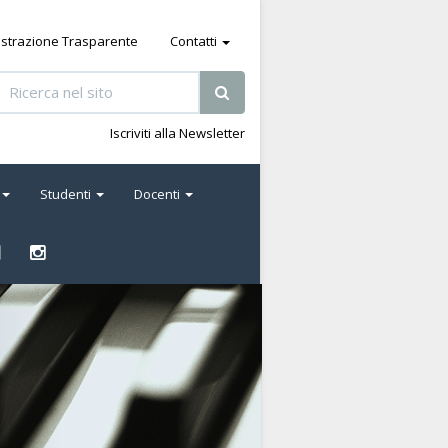
strazione Trasparente
Contatti
Iscriviti alla Newsletter
Studenti
Docenti