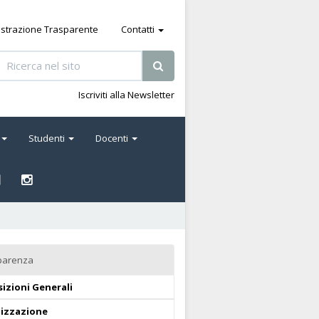
strazione Trasparente
Contatti
Iscriviti alla Newsletter
Studenti
Docenti
parenza
izioni Generali
izzazione