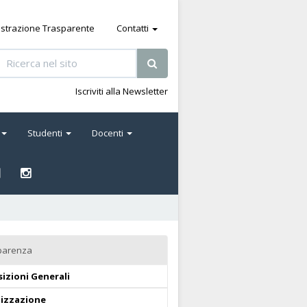
strazione Trasparente
Contatti
Iscriviti alla Newsletter
Studenti
Docenti
parenza
izioni Generali
izzazione