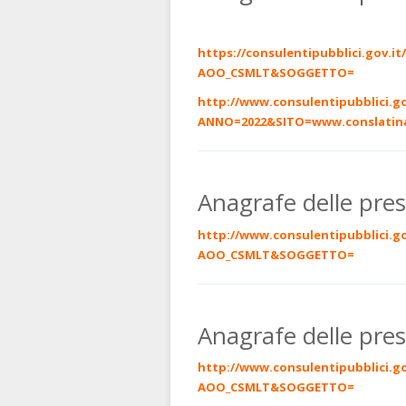
https://consulentipubblici.gov.
AOO_CSMLT&SOGGETTO=
http://www.consulentipubblici.go
ANNO=2022&SITO=
www.conslatina
Anagrafe delle pre
http://www.consulentipubblici.
AOO_CSMLT&SOGGETTO=
Anagrafe delle pre
http://www.consulentipubblici.
AOO_CSMLT&SOGGETTO=