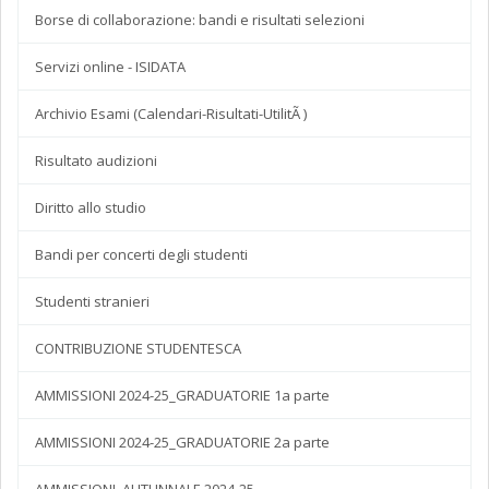
Borse di collaborazione: bandi e risultati selezioni
Servizi online - ISIDATA
Archivio Esami (Calendari-Risultati-UtilitÃ )
Risultato audizioni
Diritto allo studio
Bandi per concerti degli studenti
Studenti stranieri
CONTRIBUZIONE STUDENTESCA
AMMISSIONI 2024-25_GRADUATORIE 1a parte
AMMISSIONI 2024-25_GRADUATORIE 2a parte
AMMISSIONI_AUTUNNALE 2024-25