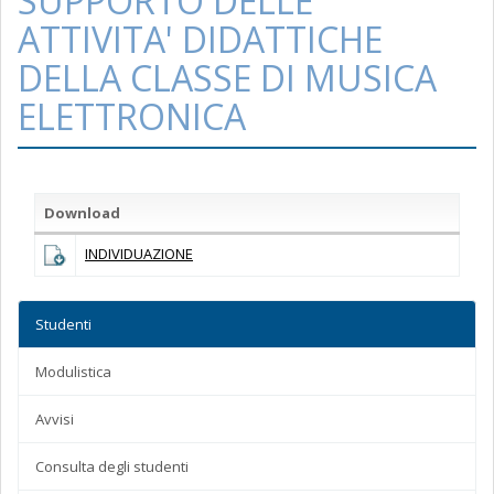
SUPPORTO DELLE
ATTIVITA' DIDATTICHE
DELLA CLASSE DI MUSICA
ELETTRONICA
Download
INDIVIDUAZIONE
Studenti
Modulistica
Avvisi
Consulta degli studenti