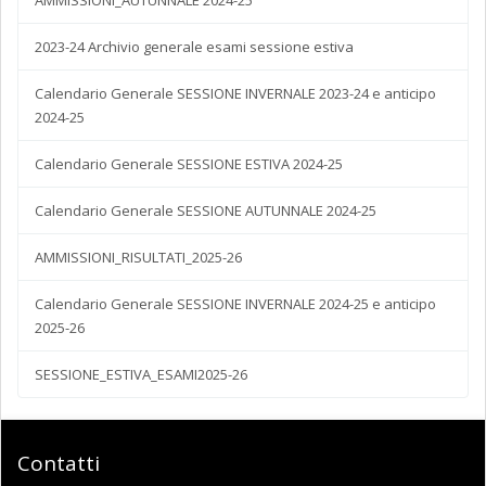
2023-24 Archivio generale esami sessione estiva
Calendario Generale SESSIONE INVERNALE 2023-24 e anticipo
2024-25
Calendario Generale SESSIONE ESTIVA 2024-25
Calendario Generale SESSIONE AUTUNNALE 2024-25
AMMISSIONI_RISULTATI_2025-26
Calendario Generale SESSIONE INVERNALE 2024-25 e anticipo
2025-26
SESSIONE_ESTIVA_ESAMI2025-26
Contatti