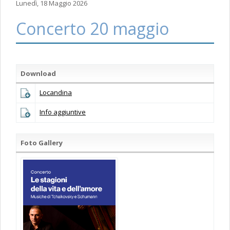
Lunedì, 18 Maggio 2026
Concerto 20 maggio
Download
Locandina
Info aggiuntive
Foto Gallery