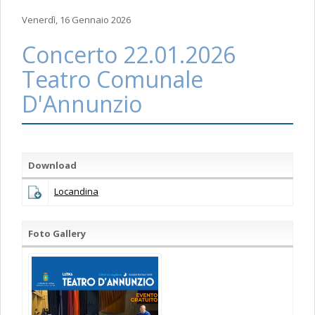
Venerdì, 16 Gennaio 2026
Concerto 22.01.2026
Teatro Comunale
D'Annunzio
Download
Locandina
Foto Gallery