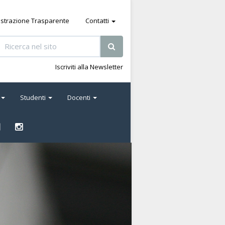
strazione Trasparente
Contatti
Iscriviti alla Newsletter
Studenti
Docenti