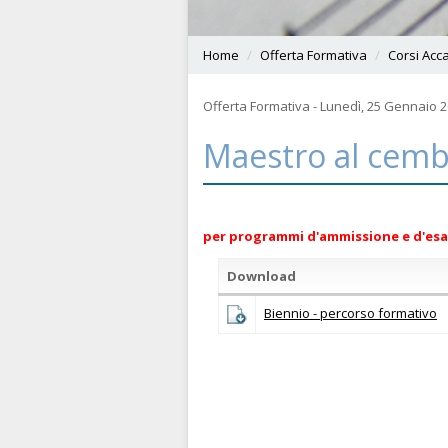
Home
Offerta Formativa
Corsi Acca
Offerta Formativa - Lunedì, 25 Gennaio 
Maestro al cemba
per programmi d'ammissione e d'es
Download
Biennio - percorso formativo