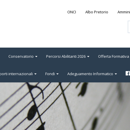
ONCI
Albo Pretorio
Ammini
Conservatorio
Percorsi Abilitanti 2026
Offerta Formativa
orti internazionali
Fondi
Adeguamento Informatico