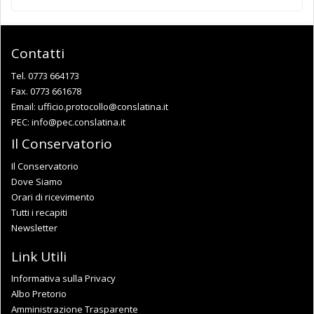
Contatti
Tel. 0773 664173
Fax. 0773 661678
Email:
ufficio.protocollo@conslatina.it
PEC:
info@pec.conslatina.it
Il Conservatorio
Il Conservatorio
Dove Siamo
Orari di ricevimento
Tutti i recapiti
Newsletter
Link Utili
Informativa sulla Privacy
Albo Pretorio
Amministrazione Trasparente