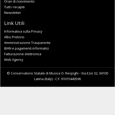
Orari di ricevimento
Tutti i recapiti
Newsletter
Link Utili
Informativa sulla Privacy
Albo Pretorio
Amministrazione Trasparente
IBAN e pagamenti informatici
Fatturazione elettronica
Web Agency
© Conservatorio Statale di Musica O. Respighi - Via Ezio 32, 04100
Latina (Italy) - C.F. 91015440596