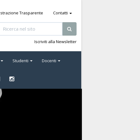
strazione Trasparente
Contatti
Iscriviti alla Newsletter
Studenti
Docenti