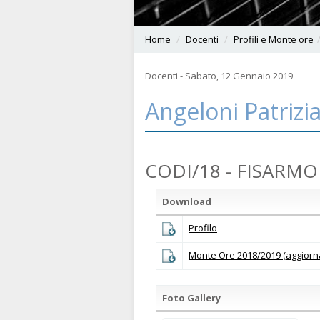
Home
Docenti
Profili e Monte ore
Docenti - Sabato, 12 Gennaio 2019
Angeloni Patrizi
CODI/18 - FISARM
Download
Profilo
Monte Ore 2018/2019 (aggiorn
Foto Gallery