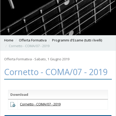
Home
Offerta Formativa
Programmi d'Esame (tutti i livelli)
Cornetto - COMA/07 - 2019
Offerta Formativa - Sabato, 1 Giugno 2019
Cornetto - COMA/07 - 2019
Download
Cornetto - COMA/07 - 2019