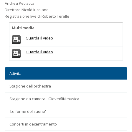
Andrea Petracca
Direttore Nicolò Iucolano
Registrazione live di Roberto Terelle
Multimedia
Guarda il video
Guarda il video
Attivita'
Stagione dell'orchestra
Stagione da camera - GiovedìIN musica
'Le forme del suono'
Concerti in decentramento