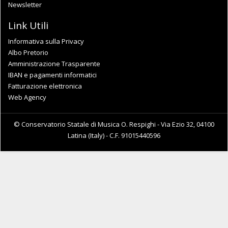
Newsletter
Link Utili
Informativa sulla Privacy
Albo Pretorio
Amministrazione Trasparente
IBAN e pagamenti informatici
Fatturazione elettronica
Web Agency
© Conservatorio Statale di Musica O. Respighi - Via Ezio 32, 04100
Latina (Italy) - C.F. 91015440596