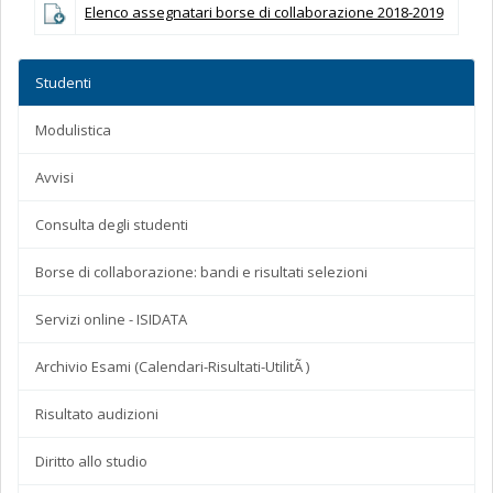
Elenco assegnatari borse di collaborazione 2018-2019
Studenti
Modulistica
Avvisi
Consulta degli studenti
Borse di collaborazione: bandi e risultati selezioni
Servizi online - ISIDATA
Archivio Esami (Calendari-Risultati-UtilitÃ )
Risultato audizioni
Diritto allo studio