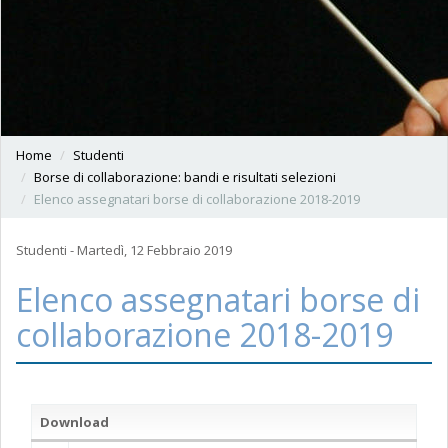
Home
Studenti
Borse di collaborazione: bandi e risultati selezioni
Elenco assegnatari borse di collaborazione 2018-2019
Studenti - Martedì, 12 Febbraio 2019
Elenco assegnatari borse di
collaborazione 2018-2019
Download