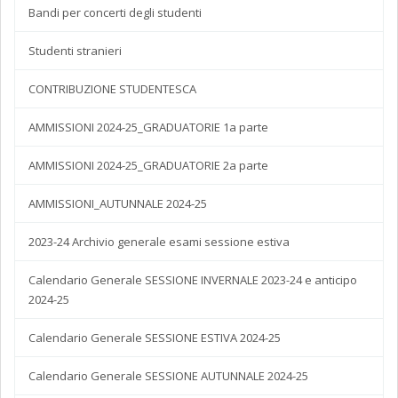
Bandi per concerti degli studenti
Studenti stranieri
CONTRIBUZIONE STUDENTESCA
AMMISSIONI 2024-25_GRADUATORIE 1a parte
AMMISSIONI 2024-25_GRADUATORIE 2a parte
AMMISSIONI_AUTUNNALE 2024-25
2023-24 Archivio generale esami sessione estiva
Calendario Generale SESSIONE INVERNALE 2023-24 e anticipo
2024-25
Calendario Generale SESSIONE ESTIVA 2024-25
Calendario Generale SESSIONE AUTUNNALE 2024-25