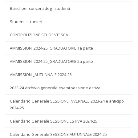
Bandi per concerti degli studenti
Studenti stranieri
CONTRIBUZIONE STUDENTESCA
AMMISSIONI 2024-25_GRADUATORIE 1a parte
AMMISSIONI 2024-25_GRADUATORIE 2a parte
AMMISSIONI_AUTUNNALE 2024-25
2023-24 Archivio generale esami sessione estiva
Calendario Generale SESSIONE INVERNALE 2023-24 e anticipo
2024-25
Calendario Generale SESSIONE ESTIVA 2024-25
Calendario Generale SESSIONE AUTUNNALE 2024-25