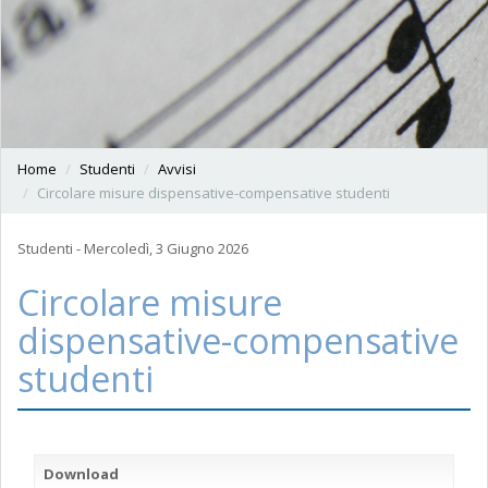
Home
Studenti
Avvisi
Circolare misure dispensative-compensative studenti
Studenti - Mercoledì, 3 Giugno 2026
Circolare misure
dispensative-compensative
studenti
Download