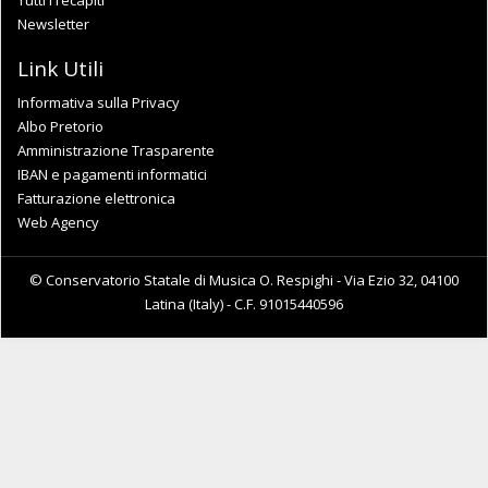
Newsletter
Link Utili
Informativa sulla Privacy
Albo Pretorio
Amministrazione Trasparente
IBAN e pagamenti informatici
Fatturazione elettronica
Web Agency
© Conservatorio Statale di Musica O. Respighi - Via Ezio 32, 04100
Latina (Italy) - C.F. 91015440596