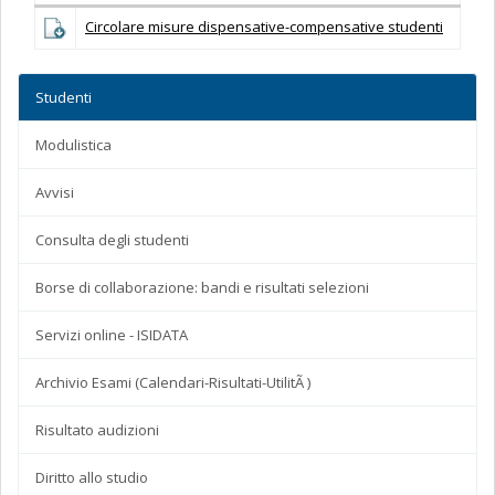
Circolare misure dispensative-compensative studenti
Studenti
Modulistica
Avvisi
Consulta degli studenti
Borse di collaborazione: bandi e risultati selezioni
Servizi online - ISIDATA
Archivio Esami (Calendari-Risultati-UtilitÃ )
Risultato audizioni
Diritto allo studio